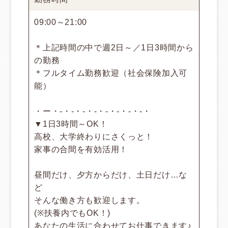
09:00～21:00
＊上記時間の中で週2日～／1日3時間から
の勤務
＊フルタイム勤務歓迎（社会保険加入可
能）
・ー・‐・‐・‐・‐・‐・‐・‐・‐・
▼1日3時間～OK！
高校、大学終わりにさくっと！
家事の合間を有効活用！
昼間だけ、夕方からだけ、土日だけ…な
ど
そんな働き方も歓迎します。
(※扶養内でもOK！)
あなたの生活に合わせてお仕事できます♪