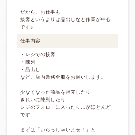
だから、お仕事も
接客というよりは品出しなど作業が中心
です♪
仕事内容
・レジでの接客
・陳列
・品出し
など、店内業務全般をお願いします。
少なくなった商品を補充したり
きれいに陳列したり
レジのフォローに入ったり…がほとんど
です。
まずは「いらっしゃいませ！」と