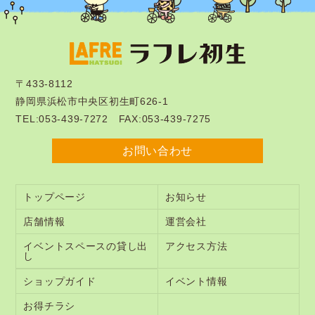
〒433-8112
静岡県浜松市中央区初生町626-1
TEL:053-439-7272 FAX:053-439-7275
お問い合わせ
トップページ
お知らせ
店舗情報
運営会社
イベントスペースの貸し出
アクセス方法
し
ショップガイド
イベント情報
お得チラシ