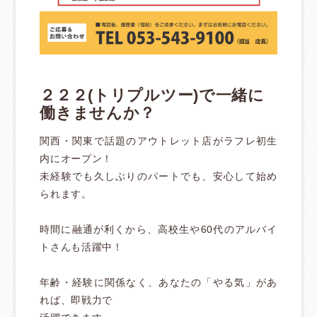
２２２(トリプルツー)で一緒に
働きませんか？
関西・関東で話題のアウトレット店がラフレ初生
内にオープン！
未経験でも久しぶりのパートでも、安心して始め
られます。
時間に融通が利くから、高校生や60代のアルバイ
トさんも活躍中！
年齢・経験に関係なく、あなたの「やる気」があ
れば、即戦力で