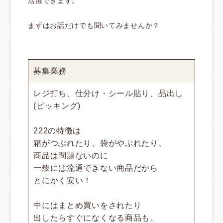
活躍できます。
まずはお話だけでも聞いてみませんか？
募集業務
レジ打ち、仕分け・シール貼り、品出し
(ピッキング)
222の特徴は
箱がつぶれたり、袋がやぶれたり、
商品は問題ないのに
一般には流通できない商品だから
とにかく安い！
中にはまとめ買いをされたり
出したらすぐになくなる商品も。