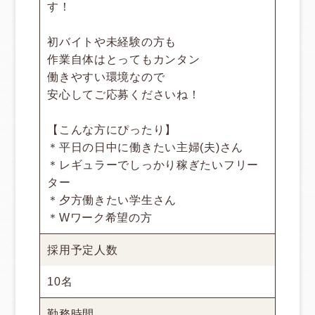
す！
初バイトや未経験の方も
作業自体はとってもカンタン
働きやすい環境なので
安心してご応募くださいね！
【こんな方にぴったり】
＊平日の日中に働きたい主婦(夫)さん
＊レギュラーでしっかり稼ぎたいフリー
ター
＊夕方働きたい学生さん
＊Wワーク希望の方
採用予定人数
10名
勤務時間