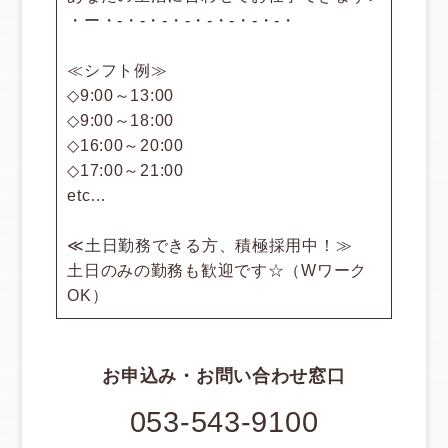
・ー・‐・‐・‐・‐・‐・‐・‐・‐・
≪シフト例≫
◇9:00～13:00
◇9:00～18:00
◇16:00～20:00
◇17:00～21:00
etc…
≪土日勤務できる方、積極採用中！≫
土日のみの勤務も歓迎です☆（Wワーク
OK）
お申込み・お問い合わせ窓口
053-543-9100