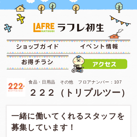
食品・日用品 その他 フロアナンバー：107
２２２（トリプルツー）
一緒に働いてくれるスタッフを
募集しています！